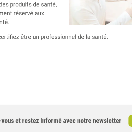
 des produits de santé,
ement réservé aux
nté.
certifiez être un professionnel de la santé.
-vous et restez informé avec notre newsletter