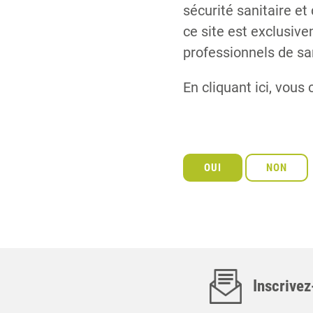
sécurité sanitaire et
ce site est exclusiv
professionnels de sa
En cliquant ici, vous 
Inscrivez