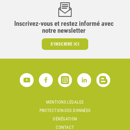
Inscrivez-vous et restez informé avec
notre newsletter
S'INSCRIRE ICI
MENTIONS LÉGALES
PROTECTION DES DONNÉES
DÉNÉGATION
CONTACT