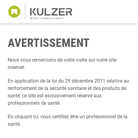
AVERTISSEMENT
Nous vous remercions de votre visite sur notre site
internet.
En application de la loi du 29 décembre 2011 relative au
renforcement de la sécurité sanitaire et des produits de
santé, ce site est exclusivement réservé aux
professionnels de santé.
En cliquant ici, vous certifiez être un professionnel de la
santé.