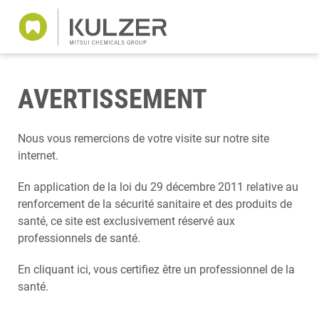
AVERTISSEMENT
Nous vous remercions de votre visite sur notre site
internet.
En application de la loi du 29 décembre 2011 relative au
renforcement de la sécurité sanitaire et des produits de
santé, ce site est exclusivement réservé aux
professionnels de santé.
En cliquant ici, vous certifiez être un professionnel de la
santé.