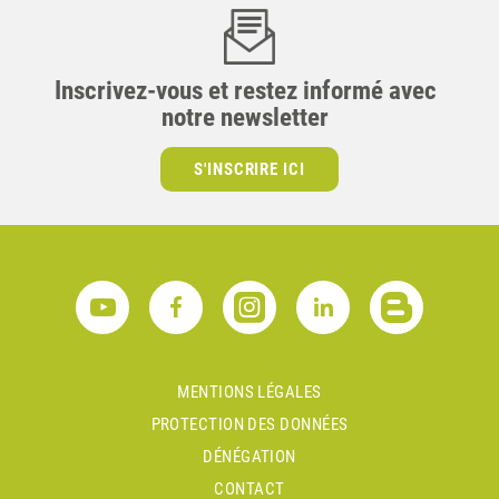
Inscrivez-vous et restez informé avec
notre newsletter
S'INSCRIRE ICI
MENTIONS LÉGALES
PROTECTION DES DONNÉES
DÉNÉGATION
CONTACT