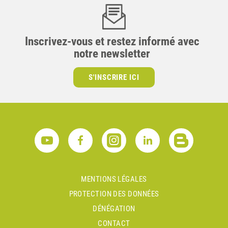
Inscrivez-vous et restez informé avec
notre newsletter
S'INSCRIRE ICI
MENTIONS LÉGALES
PROTECTION DES DONNÉES
DÉNÉGATION
CONTACT