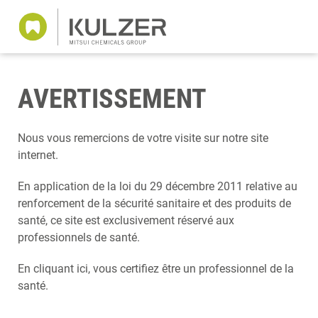
AVERTISSEMENT
Nous vous remercions de votre visite sur notre site
internet.
En application de la loi du 29 décembre 2011 relative au
renforcement de la sécurité sanitaire et des produits de
santé, ce site est exclusivement réservé aux
professionnels de santé.
En cliquant ici, vous certifiez être un professionnel de la
santé.