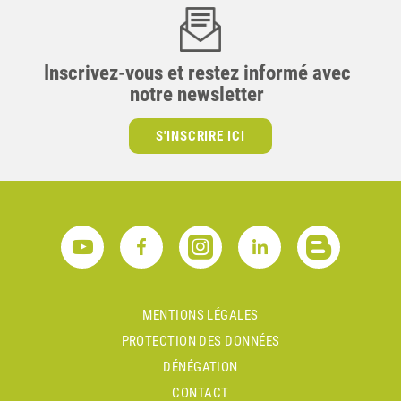
Inscrivez-vous et restez informé avec
notre newsletter
S'INSCRIRE ICI
MENTIONS LÉGALES
PROTECTION DES DONNÉES
DÉNÉGATION
CONTACT