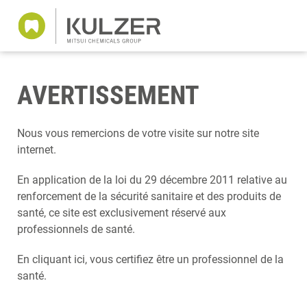
AVERTISSEMENT
Nous vous remercions de votre visite sur notre site
internet.
En application de la loi du 29 décembre 2011 relative au
renforcement de la sécurité sanitaire et des produits de
santé, ce site est exclusivement réservé aux
professionnels de santé.
En cliquant ici, vous certifiez être un professionnel de la
santé.