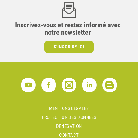
Inscrivez-vous et restez informé avec
notre newsletter
S'INSCRIRE ICI
MENTIONS LÉGALES
PROTECTION DES DONNÉES
DÉNÉGATION
CONTACT