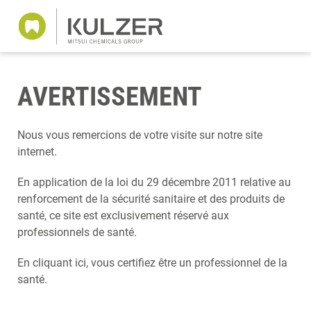
AVERTISSEMENT
Nous vous remercions de votre visite sur notre site
internet.
En application de la loi du 29 décembre 2011 relative au
renforcement de la sécurité sanitaire et des produits de
santé, ce site est exclusivement réservé aux
professionnels de santé.
En cliquant ici, vous certifiez être un professionnel de la
santé.