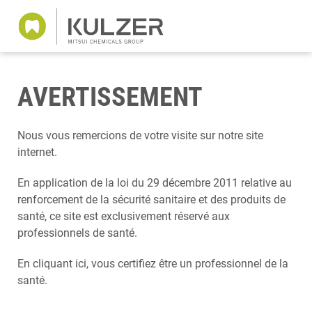
AVERTISSEMENT
Nous vous remercions de votre visite sur notre site
internet.
En application de la loi du 29 décembre 2011 relative au
renforcement de la sécurité sanitaire et des produits de
santé, ce site est exclusivement réservé aux
professionnels de santé.
En cliquant ici, vous certifiez être un professionnel de la
santé.