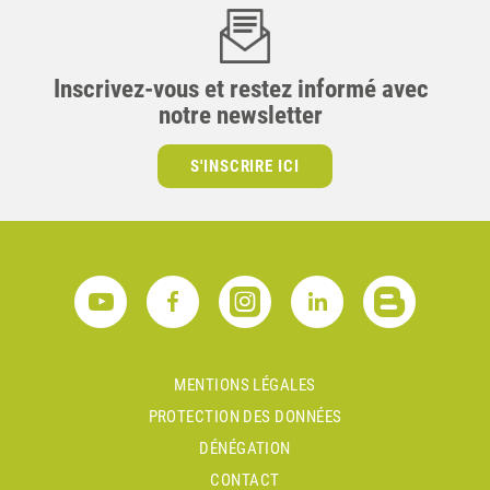
Inscrivez-vous et restez informé avec
notre newsletter
S'INSCRIRE ICI
MENTIONS LÉGALES
PROTECTION DES DONNÉES
DÉNÉGATION
CONTACT