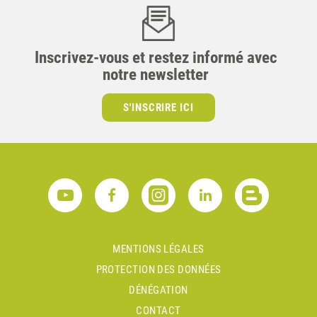
Inscrivez-vous et restez informé avec
notre newsletter
S'INSCRIRE ICI
MENTIONS LÉGALES
PROTECTION DES DONNÉES
DÉNÉGATION
CONTACT