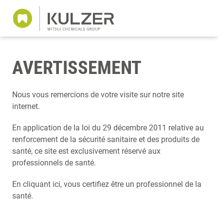
AVERTISSEMENT
Nous vous remercions de votre visite sur notre site
internet.
En application de la loi du 29 décembre 2011 relative au
renforcement de la sécurité sanitaire et des produits de
santé, ce site est exclusivement réservé aux
professionnels de santé.
En cliquant ici, vous certifiez être un professionnel de la
santé.