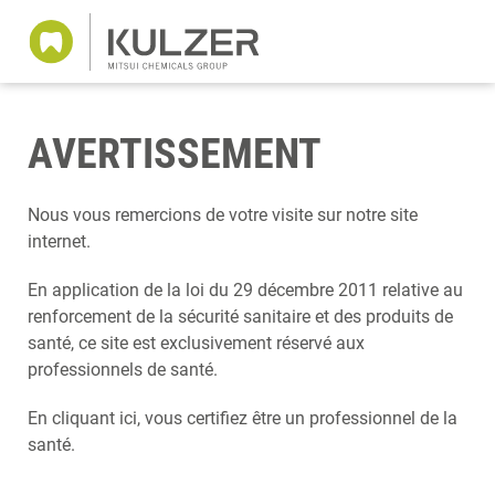
AVERTISSEMENT
Nous vous remercions de votre visite sur notre site
internet.
En application de la loi du 29 décembre 2011 relative au
renforcement de la sécurité sanitaire et des produits de
santé, ce site est exclusivement réservé aux
professionnels de santé.
En cliquant ici, vous certifiez être un professionnel de la
santé.